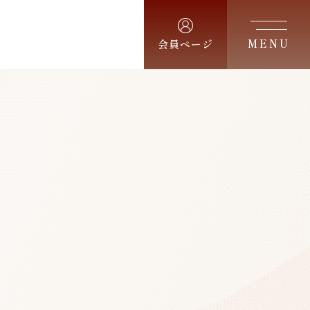
MENU
会員ページ