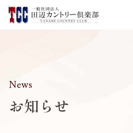
News
お知らせ