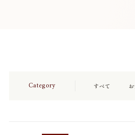
Category
すべて
お