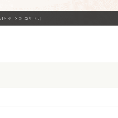
知らせ
2023年10月