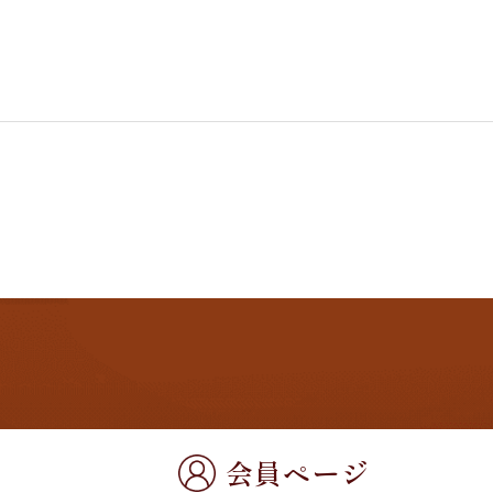
会員ページ