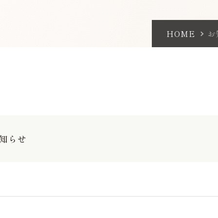
HOME
お
知らせ